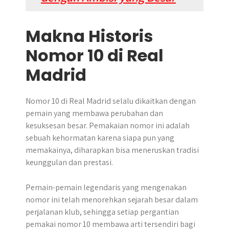
Makna Historis
Nomor 10 di Real
Madrid
Nomor 10 di Real Madrid selalu dikaitkan dengan
pemain yang membawa perubahan dan
kesuksesan besar. Pemakaian nomor ini adalah
sebuah kehormatan karena siapa pun yang
memakainya, diharapkan bisa meneruskan tradisi
keunggulan dan prestasi.
Pemain-pemain legendaris yang mengenakan
nomor ini telah menorehkan sejarah besar dalam
perjalanan klub, sehingga setiap pergantian
pemakai nomor 10 membawa arti tersendiri bagi