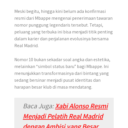
Meski begitu, hingga kini belum ada konfirmasi
resmi dari Mbappe mengenai penerimaan tawaran
nomor punggung legendaris tersebut. Tetapi,
peluang yang terbuka ini bisa menjadi titik penting
dalam karier dan perjalanan evolusinya bersama
Real Madrid.
Nomor 10 bukan sekadar soal angka dan estetika,
melainkan “simbol status baru” bagi Mbappe. Ini
menunjukkan transformasinya dari bintang yang
sedang bersinar menjadi pusat identitas dan
harapan besar klub di masa mendatang.
Baca Juga:
Xabi Alonso Resmi
Menjadi Pelatih Real Madrid
dengan Ambisi yang Besar