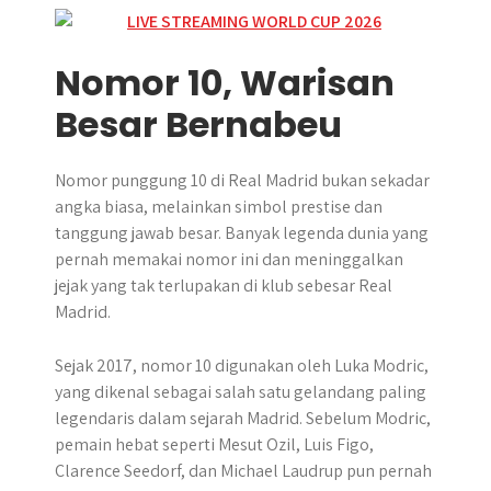
Nomor 10, Warisan
Besar Bernabeu
Nomor punggung 10 di Real Madrid bukan sekadar
angka biasa, melainkan simbol prestise dan
tanggung jawab besar. Banyak legenda dunia yang
pernah memakai nomor ini dan meninggalkan
jejak yang tak terlupakan di klub sebesar Real
Madrid.
Sejak 2017, nomor 10 digunakan oleh Luka Modric,
yang dikenal sebagai salah satu gelandang paling
legendaris dalam sejarah Madrid. Sebelum Modric,
pemain hebat seperti Mesut Ozil, Luis Figo,
Clarence Seedorf, dan Michael Laudrup pun pernah