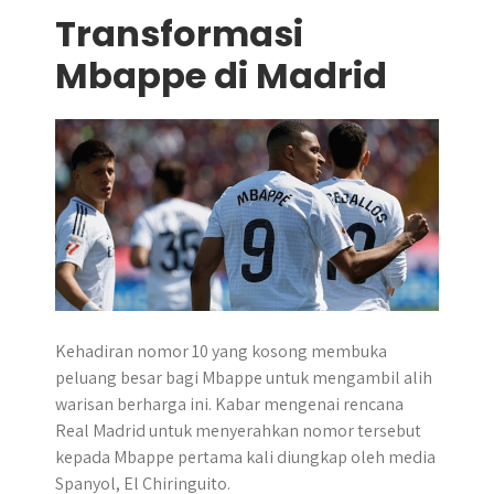
Transformasi
Mbappe di Madrid
Kehadiran nomor 10 yang kosong membuka
peluang besar bagi Mbappe untuk mengambil alih
warisan berharga ini. Kabar mengenai rencana
Real Madrid untuk menyerahkan nomor tersebut
kepada Mbappe pertama kali diungkap oleh media
Spanyol, El Chiringuito.