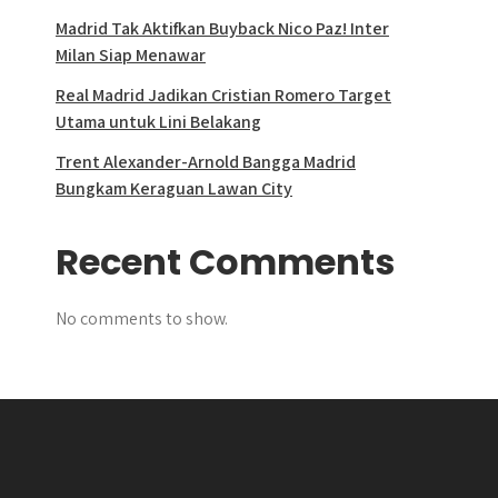
Madrid Tak Aktifkan Buyback Nico Paz! Inter
Milan Siap Menawar
Real Madrid Jadikan Cristian Romero Target
Utama untuk Lini Belakang
Trent Alexander-Arnold Bangga Madrid
Bungkam Keraguan Lawan City
Recent Comments
No comments to show.