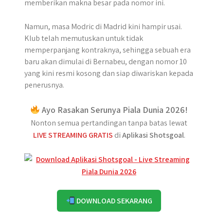
memberikan makna besar pada nomor ini.
Namun, masa Modric di Madrid kini hampir usai.
Klub telah memutuskan untuk tidak
memperpanjang kontraknya, sehingga sebuah era
baru akan dimulai di Bernabeu, dengan nomor 10
yang kini resmi kosong dan siap diwariskan kepada
penerusnya.
Ayo Rasakan Serunya Piala Dunia 2026!
Nonton semua pertandingan tanpa batas lewat
LIVE STREAMING GRATIS
di
Aplikasi Shotsgoal
.
DOWNLOAD SEKARANG