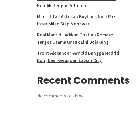
Konflik dengan Arbeloa
Madrid Tak Aktifkan Buyback Nico Paz!
Inter Milan Siap Menawar
Real Madrid Jadikan Cristian Romero
Target Utama untuk Lini Belakang
Trent Alexander-Arnold Bangga Madrid
Bungkam Keraguan Lawan City
Recent Comments
No comments to show.