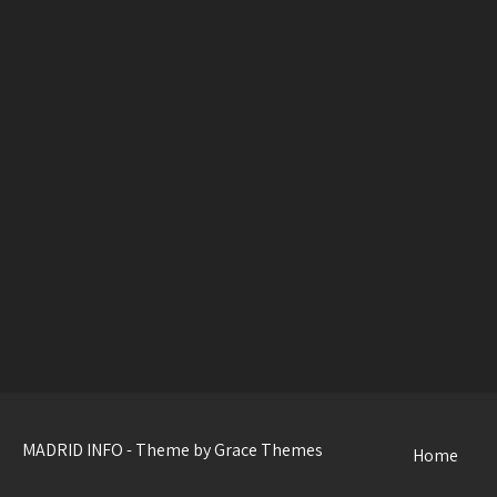
MADRID INFO - Theme by Grace Themes
Home