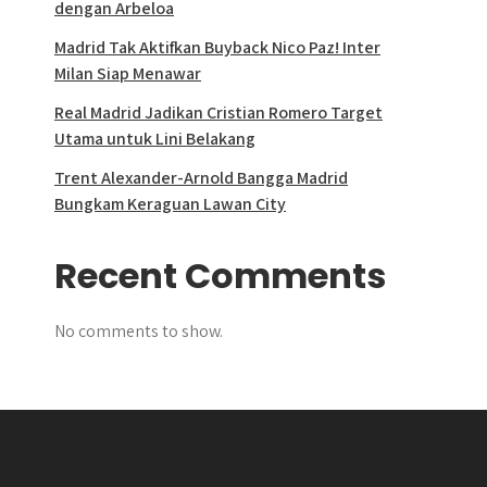
dengan Arbeloa
Madrid Tak Aktifkan Buyback Nico Paz! Inter
Milan Siap Menawar
Real Madrid Jadikan Cristian Romero Target
Utama untuk Lini Belakang
Trent Alexander-Arnold Bangga Madrid
Bungkam Keraguan Lawan City
Recent Comments
No comments to show.