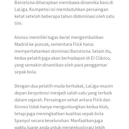
Barcelona diharapkan membawa dinamika baru di
LaLiga. Kompetisi ini membutuhkan persaingan
ketat setelah beberapa tahun didominasi oleh satu
tim.
Alonso memiliki tugas berat mengembalikan
Madrid ke puncak, sementara Flick harus
mempertahankan dominasi Barcelona. Selain itu,
kedua pelatih juga akan berhadapan di El Clásico,
yang semakin dinantikan oleh para penggemar
sepak bola.
Dengan dua pelatih muda berbakat, LaLiga musim
depan berpotensi menjadi salah satu yang terbaik
dalam sejarah. Persaingan sehat antara Flick dan
Alonso tidak hanya menguntungkan kedua klub,
tetapi juga meningkatkan kualitas sepak bola
Spanyol secara keseluruhan. Manfaatkan juga
waktu luang anda untuk mengeksplorasi lebih