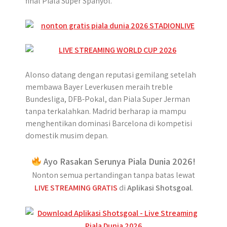
final Piala Super Spanyol.
Alonso datang dengan reputasi gemilang setelah
membawa Bayer Leverkusen meraih treble
Bundesliga, DFB-Pokal, dan Piala Super Jerman
tanpa terkalahkan. Madrid berharap ia mampu
menghentikan dominasi Barcelona di kompetisi
domestik musim depan.
Ayo Rasakan Serunya Piala Dunia 2026!
Nonton semua pertandingan tanpa batas lewat
LIVE STREAMING GRATIS
di
Aplikasi Shotsgoal
.