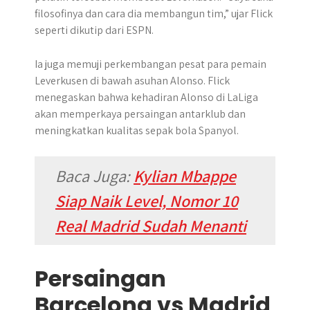
filosofinya dan cara dia membangun tim,” ujar Flick
seperti dikutip dari ESPN.
Ia juga memuji perkembangan pesat para pemain
Leverkusen di bawah asuhan Alonso. Flick
menegaskan bahwa kehadiran Alonso di LaLiga
akan memperkaya persaingan antarklub dan
meningkatkan kualitas sepak bola Spanyol.
Baca Juga:
Kylian Mbappe
Siap Naik Level, Nomor 10
Real Madrid Sudah Menanti
Persaingan
Barcelona vs Madrid