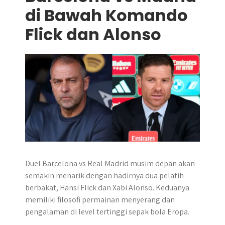
di Bawah Komando
Flick dan Alonso
Duel Barcelona vs Real Madrid musim depan akan
semakin menarik dengan hadirnya dua pelatih
berbakat, Hansi Flick dan Xabi Alonso. Keduanya
memiliki filosofi permainan menyerang dan
pengalaman di level tertinggi sepak bola Eropa.