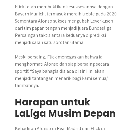
Flick telah membuktikan kesuksesannya dengan
Bayern Munich, termasuk meraih treble pada 2020.
Sementara Alonso sukses mengubah Leverkusen
dari tim papan tengah menjadi juara Bundesliga.
Persaingan taktis antara keduanya diprediksi
menjadi salah satu sorotan utama.
Meski bersaing, Flick menegaskan bahwa ia
menghormati Alonso dan siap bersaing secara
sportif. “Saya bahagia dia ada di sini. Ini akan
menjadi tantangan menarik bagi kami semua,”
tambahnya.
Harapan untuk
LaLiga Musim Depan
Kehadiran Alonso di Real Madrid dan Flick di