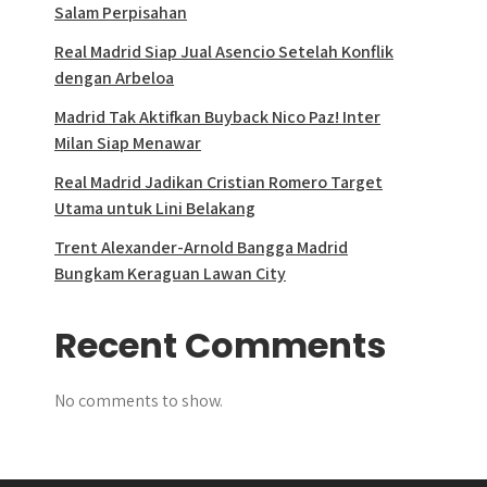
Salam Perpisahan
Real Madrid Siap Jual Asencio Setelah Konflik
dengan Arbeloa
Madrid Tak Aktifkan Buyback Nico Paz! Inter
Milan Siap Menawar
Real Madrid Jadikan Cristian Romero Target
Utama untuk Lini Belakang
Trent Alexander-Arnold Bangga Madrid
Bungkam Keraguan Lawan City
Recent Comments
No comments to show.