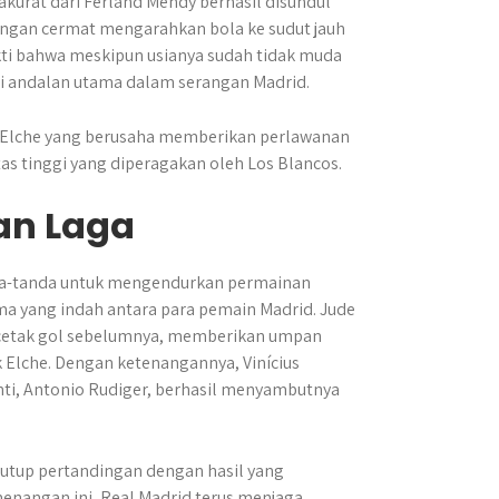
kurat dari Ferland Mendy berhasil disundul
engan cermat mengarahkan bola ke sudut jauh
ukti bahwa meskipun usianya sudah tidak muda
di andalan utama dalam serangan Madrid.
r. Elche yang berusaha memberikan perlawanan
as tinggi yang diperagakan oleh Los Blancos.
an Laga
anda-tanda untuk mengendurkan permainan
ama yang indah antara para pemain Madrid. Jude
ncetak gol sebelumnya, memberikan umpan
k Elche. Dengan ketenangannya, Vinícius
ti, Antonio Rudiger, berhasil menyambutnya
tup pertandingan dengan hasil yang
nangan ini, Real Madrid terus menjaga