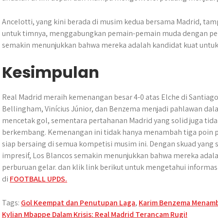
Ancelotti, yang kini berada di musim kedua bersama Madrid, t
untuk timnya, menggabungkan pemain-pemain muda dengan pen
semakin menunjukkan bahwa mereka adalah kandidat kuat untuk m
Kesimpulan
Real Madrid meraih kemenangan besar 4-0 atas Elche di Santiago
Bellingham, Vinícius Júnior, dan Benzema menjadi pahlawan da
mencetak gol, sementara pertahanan Madrid yang solid juga tid
berkembang. Kemenangan ini tidak hanya menambah tiga poin p
siap bersaing di semua kompetisi musim ini. Dengan skuad yan
impresif, Los Blancos semakin menunjukkan bahwa mereka adala
perburuan gelar. dan klik link berikut untuk mengetahui informas
di
FOOTBALL UPDS.
Tags:
Gol Keempat dan Penutupan Laga
,
Karim Benzema Menamb
Post
Kylian Mbappe Dalam Krisis: Real Madrid Terancam Rugi!