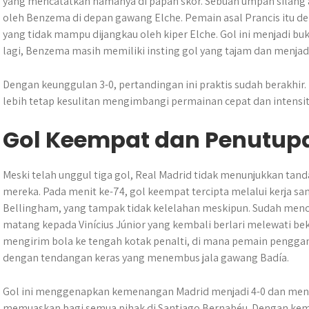
yang mencatatkan namanya di papan skor. Sebuah umpan silang a
oleh Benzema di depan gawang Elche. Pemain asal Prancis itu d
yang tidak mampu dijangkau oleh kiper Elche. Gol ini menjadi b
lagi, Benzema masih memiliki insting gol yang tajam dan menja
Dengan keunggulan 3-0, pertandingan ini praktis sudah berakhi
lebih tetap kesulitan mengimbangi permainan cepat dan intensit
Gol Keempat dan Penutup
Meski telah unggul tiga gol, Real Madrid tidak menunjukkan t
mereka. Pada menit ke-74, gol keempat tercipta melalui kerja s
Bellingham, yang tampak tidak kelelahan meskipun. Sudah me
matang kepada Vinícius Júnior yang kembali berlari melewati be
mengirim bola ke tengah kotak penalti, di mana pemain penggan
dengan tendangan keras yang menembus jala gawang Badía.
Gol ini menggenapkan kemenangan Madrid menjadi 4-0 dan menu
memuaskan bagi semua pihak di Santiago Bernabéu. Dengan keme