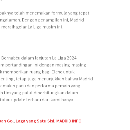
ampaknya telah menemukan formula yang tepat
galaman. Dengan penampilan ini, Madrid
eraih gelar La Liga musim ini.
 Bernabéu dalam lanjutan La Liga 2024.
lam pertandingan ini dengan masing-masing
ak memberikan ruang bagi Elche untuk
enting, tetapi juga menunjukkan bahwa Madrid
g semakin padu dan performa pemain yang
h tim yang patut diperhitungkan dalam
i atau update terbaru dari kami hanya
ah Gol
,
Laga yang Satu Sisi
,
MADRID INFO