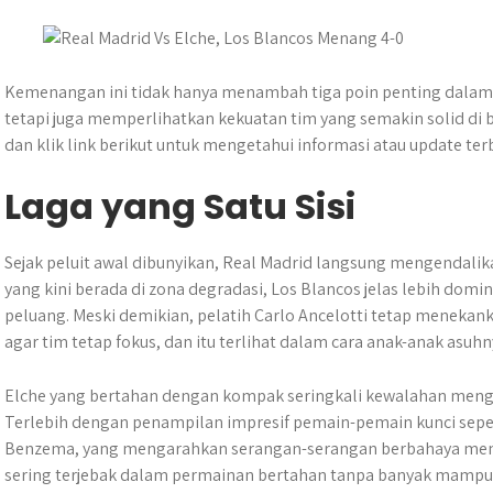
t
s
b
e
g
e
e
A
o
n
r
r
p
o
g
a
p
k
e
m
Kemenangan ini tidak hanya menambah tiga poin penting dalam 
r
tetapi juga memperlihatkan kekuatan tim yang semakin solid di 
dan klik link berikut untuk mengetahui informasi atau update ter
Laga yang Satu Sisi
Sejak peluit awal dibunyikan, Real Madrid langsung mengendali
yang kini berada di zona degradasi, Los Blancos jelas lebih do
peluang. Meski demikian, pelatih Carlo Ancelotti tetap meneka
agar tim tetap fokus, dan itu terlihat dalam cara anak-anak asuh
Elche yang bertahan dengan kompak seringkali kewalahan mengh
Terlebih dengan penampilan impresif pemain-pemain kunci sepert
Benzema, yang mengarahkan serangan-serangan berbahaya menuj
sering terjebak dalam permainan bertahan tanpa banyak mamp