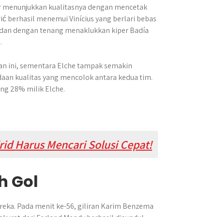
ior menunjukkan kualitasnya dengan mencetak
ć berhasil menemui Vinícius yang berlari bebas
che dan dengan tenang menaklukkan kiper Badía
.
n ini, sementara Elche tampak semakin
aan kualitas yang mencolok antara kedua tim.
ng 28% milik Elche.
id Harus Mencari Solusi Cepat!
 Gol
ka. Pada menit ke-56, giliran Karim Benzema