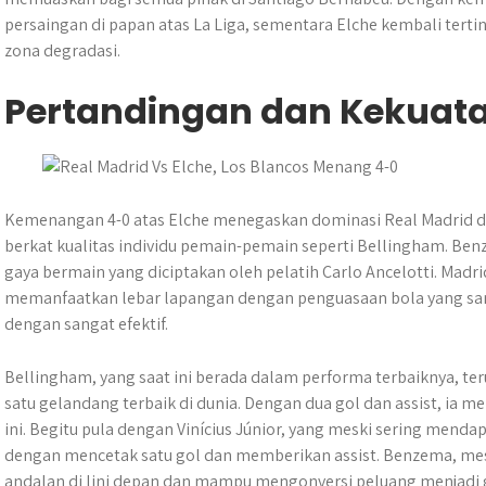
persaingan di papan atas La Liga, sementara Elche kembali terti
zona degradasi.
Pertandingan dan Kekuat
Kemenangan 4-0 atas Elche menegaskan dominasi Real Madrid di 
berkat kualitas individu pemain-pemain seperti Bellingham. Benze
gaya bermain yang diciptakan oleh pelatih Carlo Ancelotti. Madri
memanfaatkan lebar lapangan dengan penguasaan bola yang san
dengan sangat efektif.
Bellingham, yang saat ini berada dalam performa terbaiknya, te
satu gelandang terbaik di dunia. Dengan dua gol dan assist, ia
ini. Begitu pula dengan Vinícius Júnior, yang meski sering menda
dengan mencetak satu gol dan memberikan assist. Benzema, mesk
andalan di lini depan dan mampu mengonversi peluang menjadi 