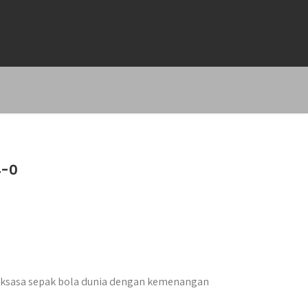
4-0
raksasa sepak bola dunia dengan kemenangan