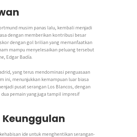
awan
Dortmund musim panas lalu, kembali menjadi
 biasa dengan memberikan kontribusi besar
skor dengan gol brilian yang memanfaatkan
ngham mampu menyelesaikan peluang tersebut
e, Edgar Badía.
Madrid, yang terus mendominasi penguasaan
im ini, menunjukkan kemampuan luar biasa
njadi pusat serangan Los Blancos, dengan
 dua pemain yang juga tampil impresif
h Keunggulan
k kehabisan ide untuk menghentikan serangan-