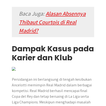
Baca Juga:
Alasan Absennya
Thibaut Courtois di Real
Madrid?
Dampak Kasus pada
Karier dan Klub
Persidangan ini berlangsung di tengah kesibukan
Ancelotti memimpin Real Madrid dalam berbagai
kompetisi. Real Madrid berhasil mencapai final
Copa del Rey dan tetap bersaing di La Liga serta
Liga Champions. Meskipun menghadapi masalah