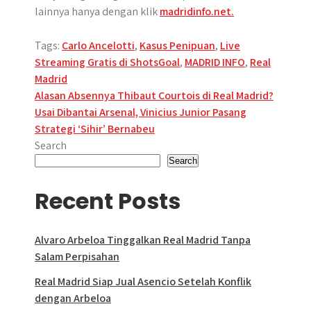
lainnya hanya dengan klik
madridinfo.net.
Tags:
Carlo Ancelotti
,
Kasus Penipuan
,
Live
Streaming Gratis di ShotsGoal
,
MADRID INFO
,
Real
Madrid
Post
Alasan Absennya Thibaut Courtois di Real Madrid?
Usai Dibantai Arsenal, Vinicius Junior Pasang
navigation
Strategi ‘Sihir’ Bernabeu
Search
Search
Recent Posts
Alvaro Arbeloa Tinggalkan Real Madrid Tanpa
Salam Perpisahan
Real Madrid Siap Jual Asencio Setelah Konflik
dengan Arbeloa