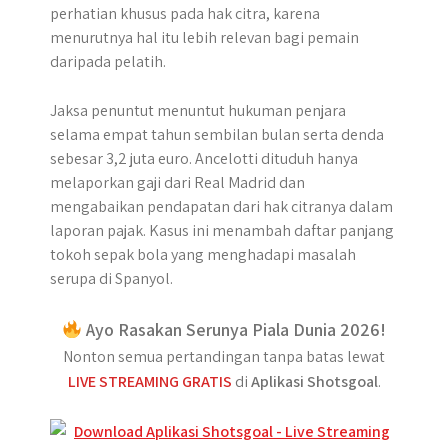
perhatian khusus pada hak citra, karena
menurutnya hal itu lebih relevan bagi pemain
daripada pelatih.
Jaksa penuntut menuntut hukuman penjara
selama empat tahun sembilan bulan serta denda
sebesar 3,2 juta euro. Ancelotti dituduh hanya
melaporkan gaji dari Real Madrid dan
mengabaikan pendapatan dari hak citranya dalam
laporan pajak. Kasus ini menambah daftar panjang
tokoh sepak bola yang menghadapi masalah
serupa di Spanyol.
Ayo Rasakan Serunya Piala Dunia 2026!
Nonton semua pertandingan tanpa batas lewat
LIVE STREAMING GRATIS
di
Aplikasi Shotsgoal
.