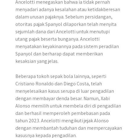
Ancelotti menegaskan bahwa ia tidak pernah
menyadari adanya kesalahan atau ketidakberesan
dalam urusan pajaknya. Sebelum persidangan,
otoritas pajak Spanyol dilaporkan telah menyita
sejumlah dana dari Ancelotti untuk menutupi
utang pajak beserta bunganya. Ancelotti
menyatakan keyakinannya pada sistem peradilan
Spanyol dan berharap dapat memberikan
kesaksian yang jelas.
Beberapa tokoh sepak bola lainnya, seperti
Cristiano Ronaldo dan Diego Costa, telah
menyelesaikan kasus serupa di luar pengadilan
dengan membayar denda besar. Namun, Xabi
Alonso memilih untuk membela diri di pengadilan
dan berhasil memperoleh pembebasan pada
tahun 2023. Ancelotti mengikuti jejak Alonso
dengan membantah tuduhan dan mempercayakan
kasusnya kepada pengadilan.