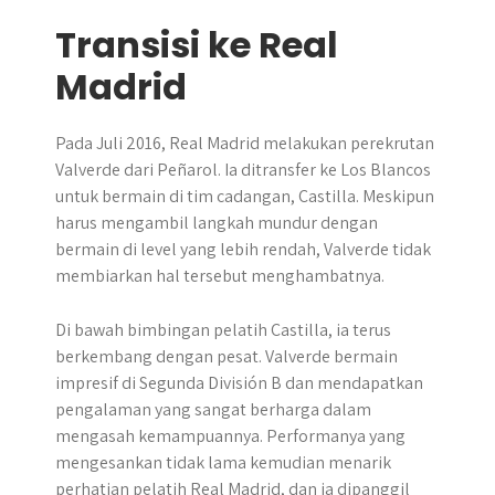
Transisi ke Real
Madrid
Pada Juli 2016, Real Madrid melakukan perekrutan
Valverde dari Peñarol. Ia ditransfer ke Los Blancos
untuk bermain di tim cadangan, Castilla. Meskipun
harus mengambil langkah mundur dengan
bermain di level yang lebih rendah, Valverde tidak
membiarkan hal tersebut menghambatnya.
Di bawah bimbingan pelatih Castilla, ia terus
berkembang dengan pesat. Valverde bermain
impresif di Segunda División B dan mendapatkan
pengalaman yang sangat berharga dalam
mengasah kemampuannya. Performanya yang
mengesankan tidak lama kemudian menarik
perhatian pelatih Real Madrid, dan ia dipanggil