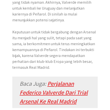
yang tidak nyaman. Akhirnya, Valverde memilih
untuk kembali ke Uruguay dan melanjutkan
kariernya di Peñarol. Di sinilah ia mulai
menunjukkan potensi sejatinya.
Keputusan untuk tidak bergabung dengan Arsenal
itu menjadi hal yang sulit, tetapi pada saat yang
sama, ia berkomitmen untuk terus meningkatkan
kemampuannya di Peñarol. Tindakan ini terbukti
bijak, karena Valverde segera mendapatkan
perhatian dari klub-klub Eropa yang lebih besar,
termasuk Real Madrid.
Baca Juga:
Perjalanan
Federico Valverde Dari Trial
Arsenal Ke Real Madrid