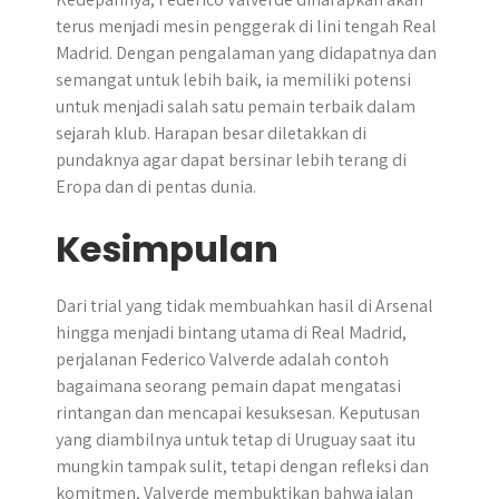
terus menjadi mesin penggerak di lini tengah Real
Madrid. Dengan pengalaman yang didapatnya dan
semangat untuk lebih baik, ia memiliki potensi
untuk menjadi salah satu pemain terbaik dalam
sejarah klub. Harapan besar diletakkan di
pundaknya agar dapat bersinar lebih terang di
Eropa dan di pentas dunia.
Kesimpulan
​Dari trial yang tidak membuahkan hasil di Arsenal
hingga menjadi bintang utama di Real Madrid,
perjalanan Federico Valverde adalah contoh
bagaimana seorang pemain dapat mengatasi
rintangan dan mencapai kesuksesan.​ Keputusan
yang diambilnya untuk tetap di Uruguay saat itu
mungkin tampak sulit, tetapi dengan refleksi dan
komitmen, Valverde membuktikan bahwa jalan