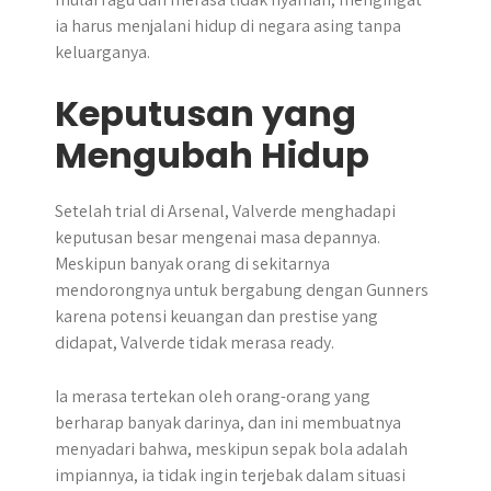
ia harus menjalani hidup di negara asing tanpa
keluarganya.
Keputusan yang
Mengubah Hidup
Setelah trial di Arsenal, Valverde menghadapi
keputusan besar mengenai masa depannya.
Meskipun banyak orang di sekitarnya
mendorongnya untuk bergabung dengan Gunners
karena potensi keuangan dan prestise yang
didapat, Valverde tidak merasa ready.
Ia merasa tertekan oleh orang-orang yang
berharap banyak darinya, dan ini membuatnya
menyadari bahwa, meskipun sepak bola adalah
impiannya, ia tidak ingin terjebak dalam situasi