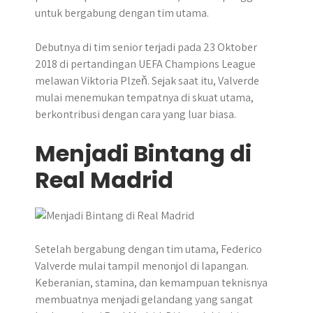
untuk bergabung dengan tim utama.
Debutnya di tim senior terjadi pada 23 Oktober
2018 di pertandingan UEFA Champions League
melawan Viktoria Plzeň. Sejak saat itu, Valverde
mulai menemukan tempatnya di skuat utama,
berkontribusi dengan cara yang luar biasa.
Menjadi Bintang di
Real Madrid
Setelah bergabung dengan tim utama, Federico
Valverde mulai tampil menonjol di lapangan.
Keberanian, stamina, dan kemampuan teknisnya
membuatnya menjadi gelandang yang sangat