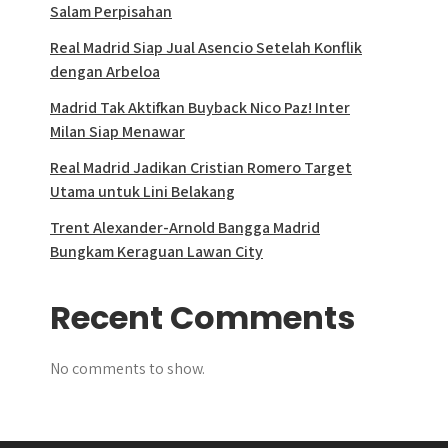
Salam Perpisahan
Real Madrid Siap Jual Asencio Setelah Konflik
dengan Arbeloa
Madrid Tak Aktifkan Buyback Nico Paz! Inter
Milan Siap Menawar
Real Madrid Jadikan Cristian Romero Target
Utama untuk Lini Belakang
Trent Alexander-Arnold Bangga Madrid
Bungkam Keraguan Lawan City
Recent Comments
No comments to show.