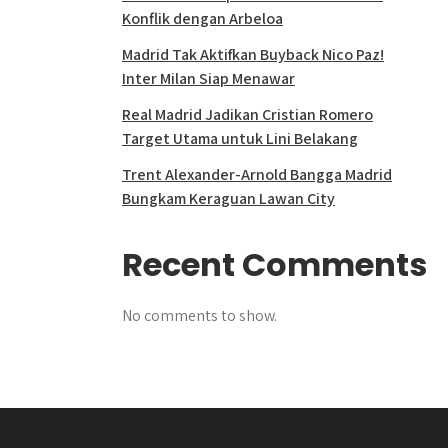
Konflik dengan Arbeloa
Madrid Tak Aktifkan Buyback Nico Paz!
Inter Milan Siap Menawar
Real Madrid Jadikan Cristian Romero
Target Utama untuk Lini Belakang
Trent Alexander-Arnold Bangga Madrid
Bungkam Keraguan Lawan City
Recent Comments
No comments to show.