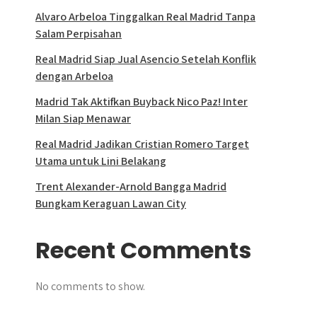
Alvaro Arbeloa Tinggalkan Real Madrid Tanpa
Salam Perpisahan
Real Madrid Siap Jual Asencio Setelah Konflik
dengan Arbeloa
Madrid Tak Aktifkan Buyback Nico Paz! Inter
Milan Siap Menawar
Real Madrid Jadikan Cristian Romero Target
Utama untuk Lini Belakang
Trent Alexander-Arnold Bangga Madrid
Bungkam Keraguan Lawan City
Recent Comments
No comments to show.