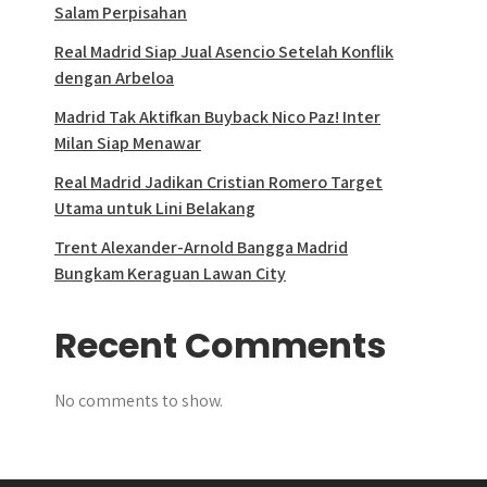
Salam Perpisahan
Real Madrid Siap Jual Asencio Setelah Konflik
dengan Arbeloa
Madrid Tak Aktifkan Buyback Nico Paz! Inter
Milan Siap Menawar
Real Madrid Jadikan Cristian Romero Target
Utama untuk Lini Belakang
Trent Alexander-Arnold Bangga Madrid
Bungkam Keraguan Lawan City
Recent Comments
No comments to show.