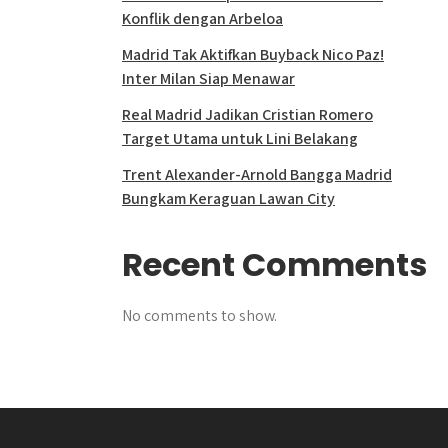
Konflik dengan Arbeloa
Madrid Tak Aktifkan Buyback Nico Paz!
Inter Milan Siap Menawar
Real Madrid Jadikan Cristian Romero
Target Utama untuk Lini Belakang
Trent Alexander-Arnold Bangga Madrid
Bungkam Keraguan Lawan City
Recent Comments
No comments to show.