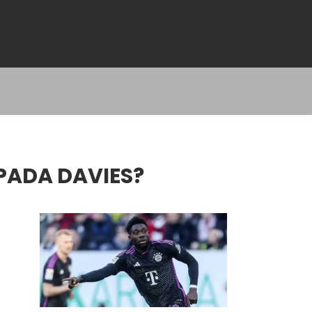
PADA DAVIES?