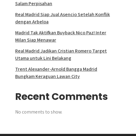
Salam Perpisahan
Real Madrid Siap Jual Asencio Setelah Konflik
dengan Arbeloa
Madrid Tak Aktifkan Buyback Nico Paz! Inter
Milan Siap Menawar
Real Madrid Jadikan Cristian Romero Target
Utama untuk Lini Belakang
Trent Alexander-Arnold Bangga Madrid
Bungkam Keraguan Lawan City
Recent Comments
No comments to show.