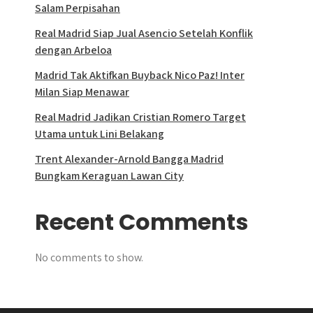
Salam Perpisahan
Real Madrid Siap Jual Asencio Setelah Konflik
dengan Arbeloa
Madrid Tak Aktifkan Buyback Nico Paz! Inter
Milan Siap Menawar
Real Madrid Jadikan Cristian Romero Target
Utama untuk Lini Belakang
Trent Alexander-Arnold Bangga Madrid
Bungkam Keraguan Lawan City
Recent Comments
No comments to show.