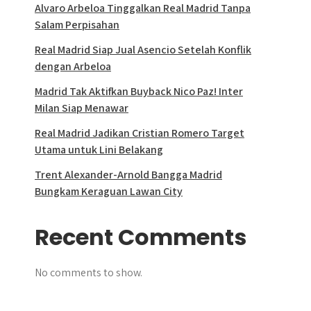
Alvaro Arbeloa Tinggalkan Real Madrid Tanpa
Salam Perpisahan
Real Madrid Siap Jual Asencio Setelah Konflik
dengan Arbeloa
Madrid Tak Aktifkan Buyback Nico Paz! Inter
Milan Siap Menawar
Real Madrid Jadikan Cristian Romero Target
Utama untuk Lini Belakang
Trent Alexander-Arnold Bangga Madrid
Bungkam Keraguan Lawan City
Recent Comments
No comments to show.