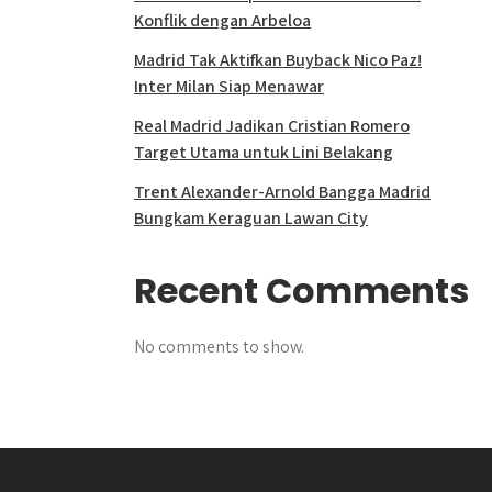
Konflik dengan Arbeloa
Madrid Tak Aktifkan Buyback Nico Paz!
Inter Milan Siap Menawar
Real Madrid Jadikan Cristian Romero
Target Utama untuk Lini Belakang
Trent Alexander-Arnold Bangga Madrid
Bungkam Keraguan Lawan City
Recent Comments
No comments to show.