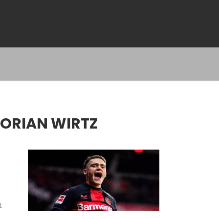
ORIAN WIRTZ
t