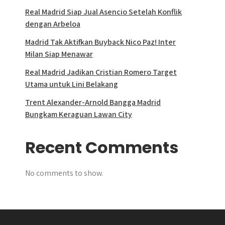
Real Madrid Siap Jual Asencio Setelah Konflik
dengan Arbeloa
Madrid Tak Aktifkan Buyback Nico Paz! Inter
Milan Siap Menawar
Real Madrid Jadikan Cristian Romero Target
Utama untuk Lini Belakang
Trent Alexander-Arnold Bangga Madrid
Bungkam Keraguan Lawan City
Recent Comments
No comments to show.