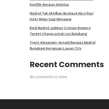
Konflik dengan Arbeloa
Madrid Tak Aktifkan Buyback Nico Paz!
Inter Milan Siap Menawar
Real Madrid Jadikan Cristian Romero
Target Utama untuk Lini Belakang
Trent Alexander-Arnold Bangga Madrid
Bungkam Keraguan Lawan City
Recent Comments
No comments to show.