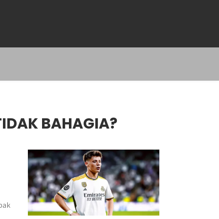
TIDAK BAHAGIA?
pak