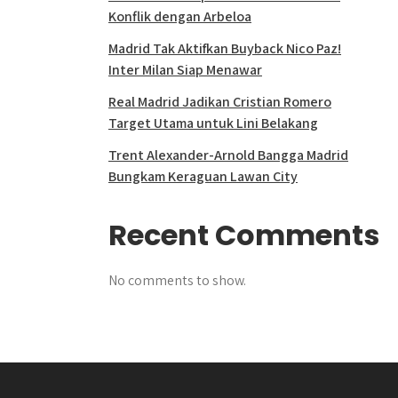
Konflik dengan Arbeloa
Madrid Tak Aktifkan Buyback Nico Paz!
Inter Milan Siap Menawar
Real Madrid Jadikan Cristian Romero
Target Utama untuk Lini Belakang
Trent Alexander-Arnold Bangga Madrid
Bungkam Keraguan Lawan City
Recent Comments
No comments to show.