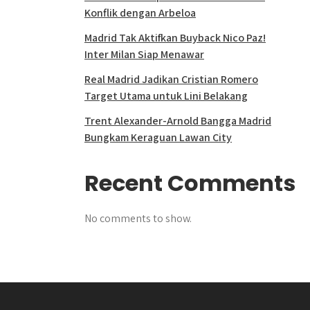
Konflik dengan Arbeloa
Madrid Tak Aktifkan Buyback Nico Paz!
Inter Milan Siap Menawar
Real Madrid Jadikan Cristian Romero
Target Utama untuk Lini Belakang
Trent Alexander-Arnold Bangga Madrid
Bungkam Keraguan Lawan City
Recent Comments
No comments to show.