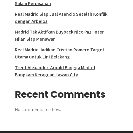
Salam Perpisahan
Real Madrid Siap Jual Asencio Setelah Konflik
dengan Arbeloa
Madrid Tak Aktifkan Buyback Nico Paz! Inter
Milan Siap Menawar
Real Madrid Jadikan Cristian Romero Target
Utama untuk Lini Belakang
Trent Alexander-Arnold Bangga Madrid
Bungkam Keraguan Lawan City
Recent Comments
No comments to show.