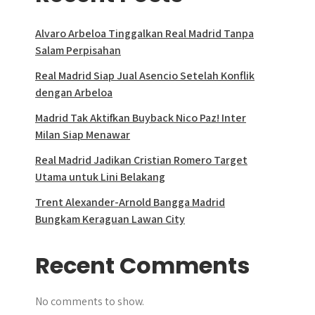
Alvaro Arbeloa Tinggalkan Real Madrid Tanpa
Salam Perpisahan
Real Madrid Siap Jual Asencio Setelah Konflik
dengan Arbeloa
Madrid Tak Aktifkan Buyback Nico Paz! Inter
Milan Siap Menawar
Real Madrid Jadikan Cristian Romero Target
Utama untuk Lini Belakang
Trent Alexander-Arnold Bangga Madrid
Bungkam Keraguan Lawan City
Recent Comments
No comments to show.