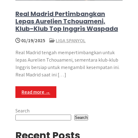
Real Madrid Pertimbangkan
Lepas Aurelien Tchouameni,
Klub-Klub Top Inggris Waspada
01/19/2025
LIGA SPANYOL
Real Madrid tengah mempertimbangkan untuk
lepas Aurelien Tchouameni, sementara klub-klub
Inggris bersiap untuk mengambil kesempatan ini.
Real Madrid saat ini […]
Read more →
Search
Search
Recent Posts