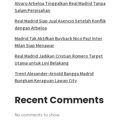
Alvaro Arbeloa Tinggalkan Real Madrid Tanpa
Salam Perpisahan
Real Madrid Siap Jual Asencio Setelah Konflik
dengan Arbeloa
Madrid Tak Aktifkan Buyback Nico Paz! Inter
Milan Siap Menawar
Real Madrid Jadikan Cristian Romero Target
Utama untuk Lini Belakang
Trent Alexander-Arnold Bangga Madrid
Bungkam Keraguan Lawan City
Recent Comments
No comments to show.