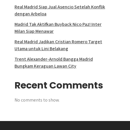
Real Madrid Siap Jual Asencio Setelah Konflik
dengan Arbeloa
Madrid Tak Aktifkan Buyback Nico Paz! Inter
Milan Siap Menawar
Real Madrid Jadikan Cristian Romero Target
Utama untuk Lini Belakang
Trent Alexander-Arnold Bangga Madrid
Bungkam Keraguan Lawan City
Recent Comments
No comments to show.