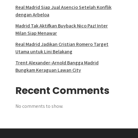
Real Madrid Siap Jual Asencio Setelah Konflik
dengan Arbeloa
Madrid Tak Aktifkan Buyback Nico Paz! Inter
Milan Siap Menawar
Real Madrid Jadikan Cristian Romero Target
Utama untuk Lini Belakang
Trent Alexander-Arnold Bangga Madrid
Bungkam Keraguan Lawan City
Recent Comments
No comments to show.