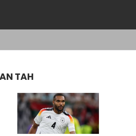
HAN TAH