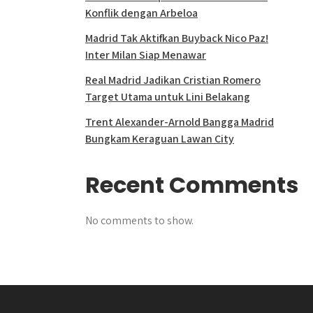
Konflik dengan Arbeloa
Madrid Tak Aktifkan Buyback Nico Paz!
Inter Milan Siap Menawar
Real Madrid Jadikan Cristian Romero
Target Utama untuk Lini Belakang
Trent Alexander-Arnold Bangga Madrid
Bungkam Keraguan Lawan City
Recent Comments
No comments to show.