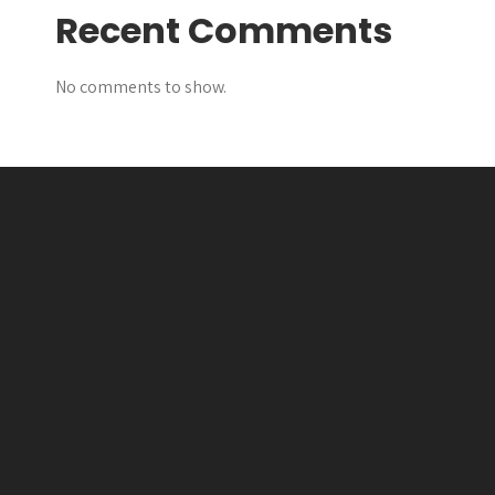
Recent Comments
No comments to show.