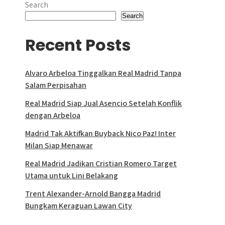
Search
Search
Recent Posts
Alvaro Arbeloa Tinggalkan Real Madrid Tanpa
Salam Perpisahan
Real Madrid Siap Jual Asencio Setelah Konflik
dengan Arbeloa
Madrid Tak Aktifkan Buyback Nico Paz! Inter
Milan Siap Menawar
Real Madrid Jadikan Cristian Romero Target
Utama untuk Lini Belakang
Trent Alexander-Arnold Bangga Madrid
Bungkam Keraguan Lawan City