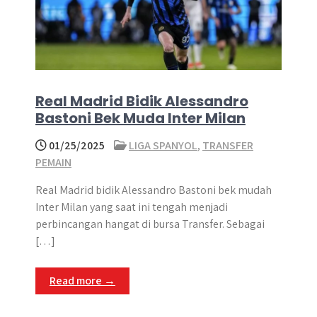
Real Madrid Bidik Alessandro
Bastoni Bek Muda Inter Milan
01/25/2025
LIGA SPANYOL
,
TRANSFER
PEMAIN
Real Madrid bidik Alessandro Bastoni bek mudah
Inter Milan yang saat ini tengah menjadi
perbincangan hangat di bursa Transfer. Sebagai
[…]
Read more →