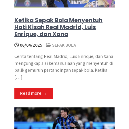
Ketika Sepak Bola Menyentuh
Hati Kisah Real Madrid, Luis
Enrique, dan Xana
06/04/2025
SEPAK BOLA
Cerita tentang Real Madrid, Luis Enrique, dan Xana
mengungkap sisi kemanusiaan yang menyentuh di
balik gemuruh pertandingan sepak bola. Ketika
[…]
Read more →