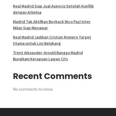
Real Madrid Siap Jual Asencio Setelah Konflik
dengan Arbeloa
Madrid Tak Aktifkan Buyback Nico Paz! Inter
Milan Siap Menawar
Real Madrid Jadikan Cristian Romero Target
Utama untuk Lini Belakang
Trent Alexander-Arnold Bangga Madrid
Bungkam Keraguan Lawan City
Recent Comments
No comments to show.