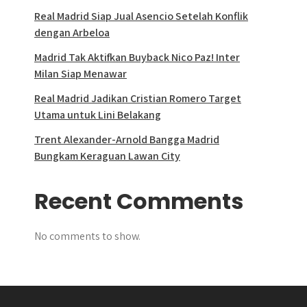
Real Madrid Siap Jual Asencio Setelah Konflik
dengan Arbeloa
Madrid Tak Aktifkan Buyback Nico Paz! Inter
Milan Siap Menawar
Real Madrid Jadikan Cristian Romero Target
Utama untuk Lini Belakang
Trent Alexander-Arnold Bangga Madrid
Bungkam Keraguan Lawan City
Recent Comments
No comments to show.