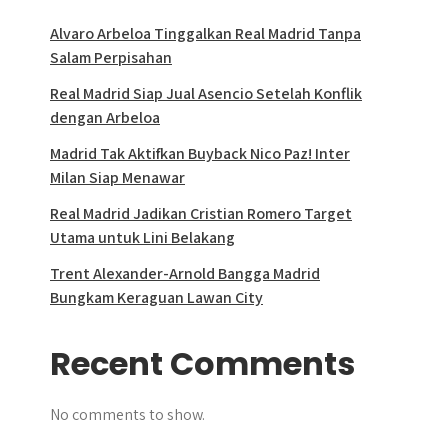
Alvaro Arbeloa Tinggalkan Real Madrid Tanpa
Salam Perpisahan
Real Madrid Siap Jual Asencio Setelah Konflik
dengan Arbeloa
Madrid Tak Aktifkan Buyback Nico Paz! Inter
Milan Siap Menawar
Real Madrid Jadikan Cristian Romero Target
Utama untuk Lini Belakang
Trent Alexander-Arnold Bangga Madrid
Bungkam Keraguan Lawan City
Recent Comments
No comments to show.