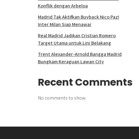
Konflik dengan Arbeloa
Madrid Tak Aktifkan Buyback Nico Paz!
Inter Milan Siap Menawar
Real Madrid Jadikan Cristian Romero
Target Utama untuk Lini Belakang
Trent Alexander-Arnold Bangga Madrid
Bungkam Keraguan Lawan City
Recent Comments
No comments to show.