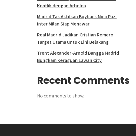
Konflik dengan Arbeloa
Madrid Tak Aktifkan Buyback Nico Paz!
Inter Milan Siap Menawar
Real Madrid Jadikan Cristian Romero
Target Utama untuk Lini Belakang
Trent Alexander-Arnold Bangga Madrid
Bungkam Keraguan Lawan City
Recent Comments
No comments to show.