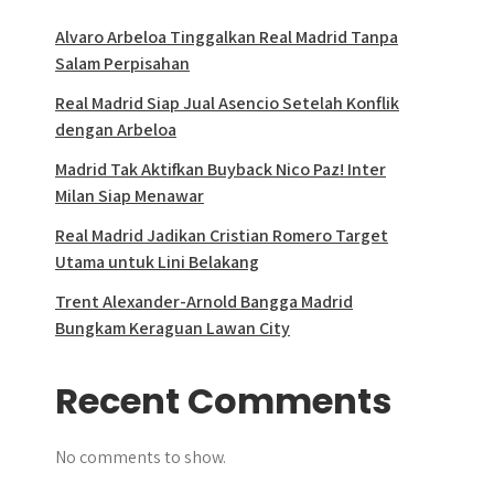
Alvaro Arbeloa Tinggalkan Real Madrid Tanpa
Salam Perpisahan
Real Madrid Siap Jual Asencio Setelah Konflik
dengan Arbeloa
Madrid Tak Aktifkan Buyback Nico Paz! Inter
Milan Siap Menawar
Real Madrid Jadikan Cristian Romero Target
Utama untuk Lini Belakang
Trent Alexander-Arnold Bangga Madrid
Bungkam Keraguan Lawan City
Recent Comments
No comments to show.