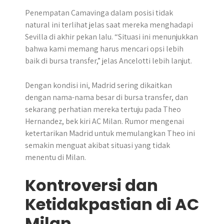
Penempatan Camavinga dalam posisi tidak
natural ini terlihat jelas saat mereka menghadapi
Sevilla di akhir pekan lalu. “Situasi ini menunjukkan
bahwa kami memang harus mencari opsi lebih
baik di bursa transfer,” jelas Ancelotti lebih lanjut.
Dengan kondisi ini, Madrid sering dikaitkan
dengan nama-nama besar di bursa transfer, dan
sekarang perhatian mereka tertuju pada Theo
Hernandez, bek kiri AC Milan. Rumor mengenai
ketertarikan Madrid untuk memulangkan Theo ini
semakin menguat akibat situasi yang tidak
menentu di Milan.
Kontroversi dan
Ketidakpastian di AC
Milan