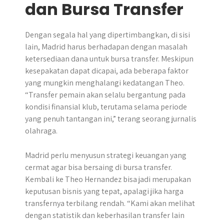
dan Bursa Transfer
Dengan segala hal yang dipertimbangkan, di sisi
lain, Madrid harus berhadapan dengan masalah
ketersediaan dana untuk bursa transfer. Meskipun
kesepakatan dapat dicapai, ada beberapa faktor
yang mungkin menghalangi kedatangan Theo.
“Transfer pemain akan selalu bergantung pada
kondisi finansial klub, terutama selama periode
yang penuh tantangan ini,” terang seorang jurnalis
olahraga.
Madrid perlu menyusun strategi keuangan yang
cermat agar bisa bersaing di bursa transfer.
Kembali ke Theo Hernandez bisa jadi merupakan
keputusan bisnis yang tepat, apalagi jika harga
transfernya terbilang rendah. “Kami akan melihat
dengan statistik dan keberhasilan transfer lain