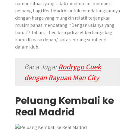
namun situasi yang tidak menentu ini memberi
peluang bagi Real Madrid untuk mendatangkannya
dengan harga yang mungkin relatif terjangkau
musim panas mendatang. “Dengan usianya yang
baru 27 tahun, Theo bisa jadi aset berharga bagi
kami di masa depan,” kata seorang sumber di
dalam klub.
Baca Juga:
Rodrygo Cuek
dengan Rayuan Man City
Peluang Kembali ke
Real Madrid