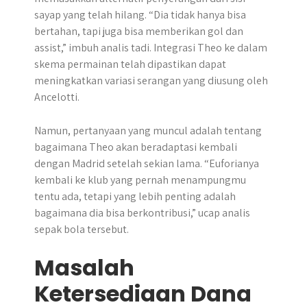
sayap yang telah hilang. “Dia tidak hanya bisa
bertahan, tapi juga bisa memberikan gol dan
assist,” imbuh analis tadi. Integrasi Theo ke dalam
skema permainan telah dipastikan dapat
meningkatkan variasi serangan yang diusung oleh
Ancelotti.
Namun, pertanyaan yang muncul adalah tentang
bagaimana Theo akan beradaptasi kembali
dengan Madrid setelah sekian lama. “Euforianya
kembali ke klub yang pernah menampungmu
tentu ada, tetapi yang lebih penting adalah
bagaimana dia bisa berkontribusi,” ucap analis
sepak bola tersebut.
Masalah
Ketersediaan Dana