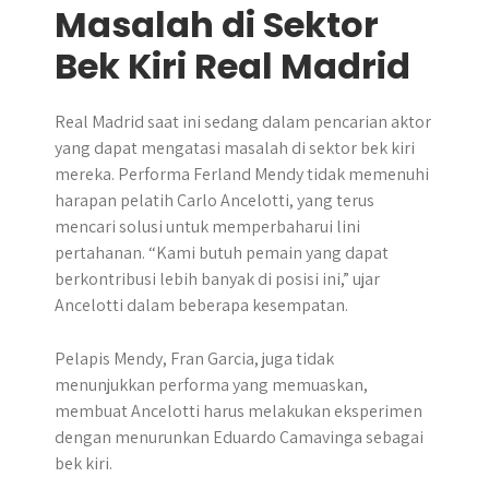
Masalah di Sektor
Bek Kiri Real Madrid
Real Madrid saat ini sedang dalam pencarian aktor
yang dapat mengatasi masalah di sektor bek kiri
mereka. Performa Ferland Mendy tidak memenuhi
harapan pelatih Carlo Ancelotti, yang terus
mencari solusi untuk memperbaharui lini
pertahanan. “Kami butuh pemain yang dapat
berkontribusi lebih banyak di posisi ini,” ujar
Ancelotti dalam beberapa kesempatan.
Pelapis Mendy, Fran Garcia, juga tidak
menunjukkan performa yang memuaskan,
membuat Ancelotti harus melakukan eksperimen
dengan menurunkan Eduardo Camavinga sebagai
bek kiri.