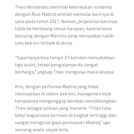
Theo Hernandez memiliki keterikatan romantis
dengan Real Madrid setelah memulai karirnya di
sana pada tahun 2017. Namun, perjalanan karirnya
tidak berkembang sesuai harapan, karena harus
bersaing dengan Marcelo yang merupakan salah
satu bek kiri terbaik di dunia.
“Saya hanya bisa tampil 23 kali dan mencatatkan
tiga assist, tetapi pengalaman itu sangat
berharga,” ungkap Theo mengenai masa lalunya.
Kini, dengan performa Madrid yang tidak
memuaskan di sektor bek kiri, manajemen klub
tampaknya menganggap kembali mendatangkan
Theo sebagai pilihan yang menarik. “Theo tahu
betul bagaimana bermain di tingkat tertinggi dan
sangat mengenal gaya permainan Madrid,” ujar
seorang analis sepak bola.