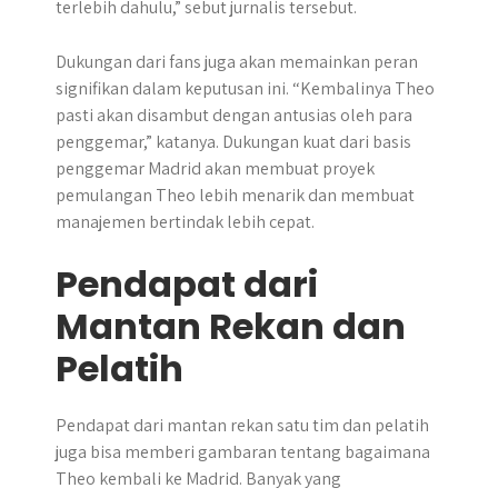
terlebih dahulu,” sebut jurnalis tersebut.
Dukungan dari fans juga akan memainkan peran
signifikan dalam keputusan ini. “Kembalinya Theo
pasti akan disambut dengan antusias oleh para
penggemar,” katanya. Dukungan kuat dari basis
penggemar Madrid akan membuat proyek
pemulangan Theo lebih menarik dan membuat
manajemen bertindak lebih cepat.
Pendapat dari
Mantan Rekan dan
Pelatih
Pendapat dari mantan rekan satu tim dan pelatih
juga bisa memberi gambaran tentang bagaimana
Theo kembali ke Madrid. Banyak yang