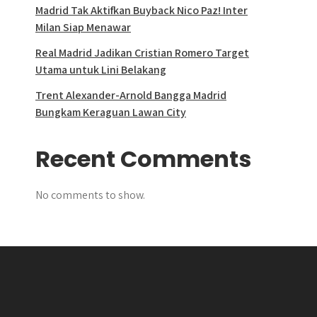
Madrid Tak Aktifkan Buyback Nico Paz! Inter
Milan Siap Menawar
Real Madrid Jadikan Cristian Romero Target
Utama untuk Lini Belakang
Trent Alexander-Arnold Bangga Madrid
Bungkam Keraguan Lawan City
Recent Comments
No comments to show.