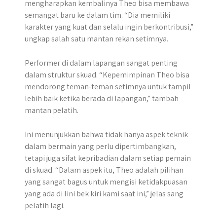
mengharapkan kembalinya Theo bisa membawa
semangat baru ke dalam tim. “Dia memiliki
karakter yang kuat dan selalu ingin berkontribusi,”
ungkap salah satu mantan rekan setimnya.
Performer di dalam lapangan sangat penting
dalam struktur skuad. “Kepemimpinan Theo bisa
mendorong teman-teman setimnya untuk tampil
lebih baik ketika berada di lapangan,” tambah
mantan pelatih.
Ini menunjukkan bahwa tidak hanya aspek teknik
dalam bermain yang perlu dipertimbangkan,
tetapi juga sifat kepribadian dalam setiap pemain
di skuad. “Dalam aspek itu, Theo adalah pilihan
yang sangat bagus untuk mengisi ketidakpuasan
yang ada di lini bek kiri kami saat ini,” jelas sang
pelatih lagi.