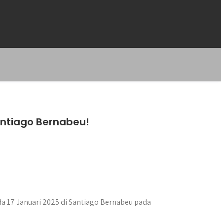
antiago Bernabeu!
a 17 Januari 2025 di Santiago Bernabeu pada