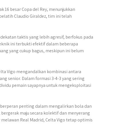
ak 16 besar Copa del Rey, menunjukkan
latih Claudio Giraldez, tim ini telah
ekatan taktis yang lebih agresif, berfokus pada
nik ini terbukti efektif dalam beberapa
ang yang cukup bagus, meskipun ini belum
Celta Vigo mengandalkan kombinasi antara
g senior. Dalam formasi 3-4-3 yang sering
dividu pemain sayapnya untuk mengeksploitasi
, berperan penting dalam mengalirkan bola dan
ergerak maju secara kolektif dan menyerang
 melawan Real Madrid, Celta Vigo tetap optimis