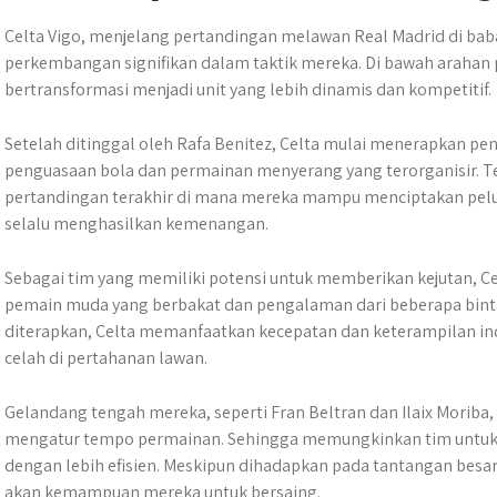
Celta Vigo, menjelang pertandingan melawan Real Madrid di bab
perkembangan signifikan dalam taktik mereka. Di bawah arahan pe
bertransformasi menjadi unit yang lebih dinamis dan kompetitif.
Setelah ditinggal oleh Rafa Benitez, Celta mulai menerapkan pend
penguasaan bola dan permainan menyerang yang terorganisir. Tek
pertandingan terakhir di mana mereka mampu menciptakan pelu
selalu menghasilkan kemenangan.
Sebagai tim yang memiliki potensi untuk memberikan kejutan, 
pemain muda yang berbakat dan pengalaman dari beberapa bintan
diterapkan, Celta memanfaatkan kecepatan dan keterampilan in
celah di pertahanan lawan.
Gelandang tengah mereka, seperti Fran Beltran dan Ilaix Moriba
mengatur tempo permainan. Sehingga memungkinkan tim untuk b
dengan lebih efisien. Meskipun dihadapkan pada tantangan besar
akan kemampuan mereka untuk bersaing.