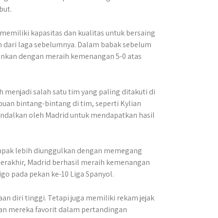
but.
emiliki kapasitas dan kualitas untuk bersaing
an dari laga sebelumnya. Dalam babak sebelum
kinkan dengan meraih kemenangan 5-0 atas
enjadi salah satu tim yang paling ditakuti di
n bintang-bintang di tim, seperti Kylian
diandalkan oleh Madrid untuk mendapatkan hasil
ampak lebih diunggulkan dengan memegang
 terakhir, Madrid berhasil meraih kemenangan
go pada pekan ke-10 Liga Spanyol.
n diri tinggi. Tetapi juga memiliki rekam jejak
n mereka favorit dalam pertandingan