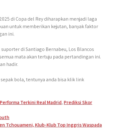
2025 di Copa del Rey diharapkan menjadi laga
puan untuk memberikan kejutan, banyak faktor
an ini.
suporter di Santiago Bernabeu, Los Blancos
 semua mata akan tertuju pada pertandingan ini.
an hadir.
epak bola, tentunya anda bisa klik link
Performa Terkini Real Madrid
,
Prediksi Skor
mouth
ien Tchouameni, Klub-Klub Top Inggris Waspada