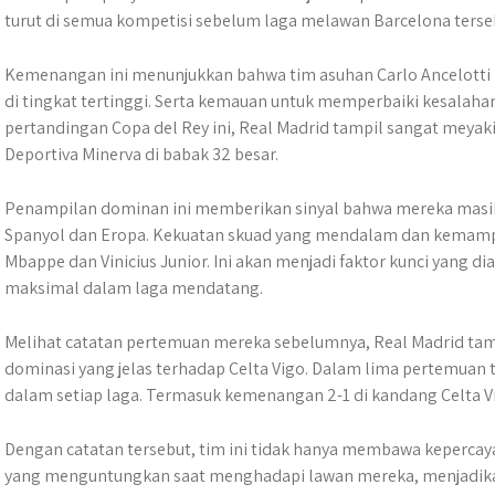
turut di semua kompetisi sebelum laga melawan Barcelona terse
Kemenangan ini menunjukkan bahwa tim asuhan Carlo Ancelotti m
di tingkat tertinggi. Serta kemauan untuk memperbaiki kesalah
pertandingan Copa del Rey ini, Real Madrid tampil sangat meya
Deportiva Minerva di babak 32 besar.
Penampilan dominan ini memberikan sinyal bahwa mereka masih m
Spanyol dan Eropa. Kekuatan skuad yang mendalam dan kemampua
Mbappe dan Vinicius Junior. Ini akan menjadi faktor kunci yang 
maksimal dalam laga mendatang.
Melihat catatan pertemuan mereka sebelumnya, Real Madrid t
dominasi yang jelas terhadap Celta Vigo. Dalam lima pertemuan
dalam setiap laga. Termasuk kemenangan 2-1 di kandang Celta Vi
​Dengan catatan tersebut, tim ini tidak hanya membawa kepercayaa
yang menguntungkan saat menghadapi lawan mereka, menjadika