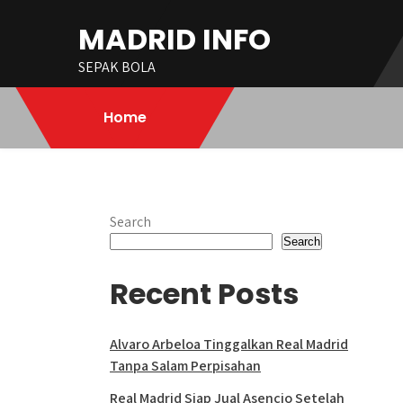
Skip
MADRID INFO
to
content
SEPAK BOLA
Home
Search
Search
Recent Posts
Alvaro Arbeloa Tinggalkan Real Madrid
Tanpa Salam Perpisahan
Real Madrid Siap Jual Asencio Setelah