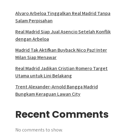
Alvaro Arbeloa Tinggalkan Real Madrid Tanpa
Salam Perpisahan
Real Madrid Siap Jual Asencio Setelah Konflik
dengan Arbeloa
Madrid Tak Aktifkan Buyback Nico Paz! Inter
Milan Siap Menawar
Real Madrid Jadikan Cristian Romero Target
Utama untuk Lini Belakang
Trent Alexander-Arnold Bangga Madrid
Bungkam Keraguan Lawan City
Recent Comments
No comments to show.