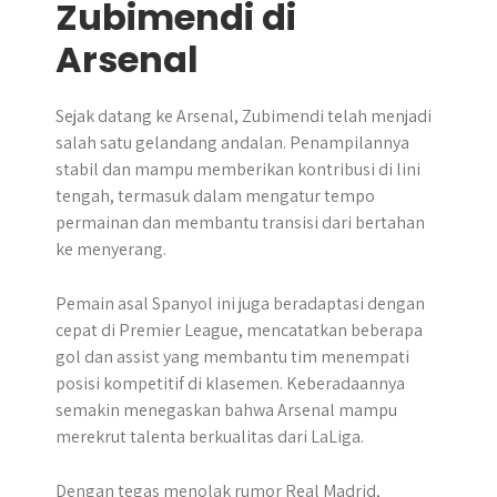
Zubimendi di
Arsenal
Sejak datang ke Arsenal, Zubimendi telah menjadi
salah satu gelandang andalan. Penampilannya
stabil dan mampu memberikan kontribusi di lini
tengah, termasuk dalam mengatur tempo
permainan dan membantu transisi dari bertahan
ke menyerang.
Pemain asal Spanyol ini juga beradaptasi dengan
cepat di Premier League, mencatatkan beberapa
gol dan assist yang membantu tim menempati
posisi kompetitif di klasemen. Keberadaannya
semakin menegaskan bahwa Arsenal mampu
merekrut talenta berkualitas dari LaLiga.
Dengan tegas menolak rumor Real Madrid,