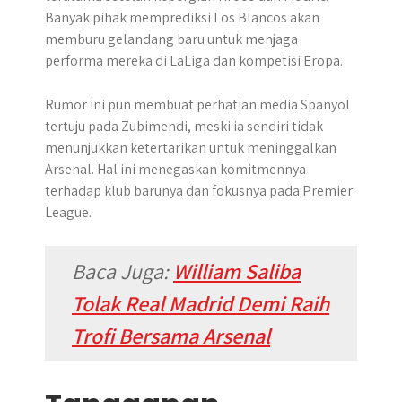
Banyak pihak memprediksi Los Blancos akan
memburu gelandang baru untuk menjaga
performa mereka di LaLiga dan kompetisi Eropa.
Rumor ini pun membuat perhatian media Spanyol
tertuju pada Zubimendi, meski ia sendiri tidak
menunjukkan ketertarikan untuk meninggalkan
Arsenal. Hal ini menegaskan komitmennya
terhadap klub barunya dan fokusnya pada Premier
League.
Baca Juga:
William Saliba
Tolak Real Madrid Demi Raih
Trofi Bersama Arsenal