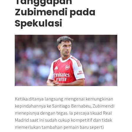
Tanggapan
Zubimendi pada
Spekulasi
Ketika ditanya langsung mengenai kemungkinan
kepindahannya ke Santiago Bernabeu, Zubimendi
menepisnya dengan tegas. Ia percaya skuad Real
Madrid saat ini sudah cukup kompetitif dan tidak
memerlukan tambahan pemain baru seperti