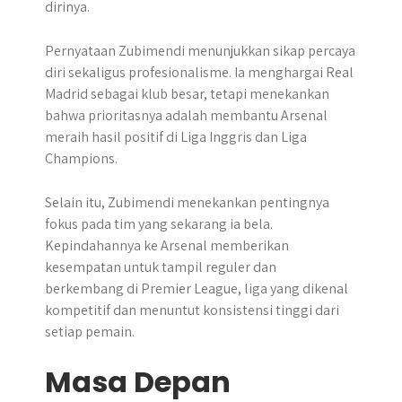
dirinya.
Pernyataan Zubimendi menunjukkan sikap percaya
diri sekaligus profesionalisme. Ia menghargai Real
Madrid sebagai klub besar, tetapi menekankan
bahwa prioritasnya adalah membantu Arsenal
meraih hasil positif di Liga Inggris dan Liga
Champions.
Selain itu, Zubimendi menekankan pentingnya
fokus pada tim yang sekarang ia bela.
Kepindahannya ke Arsenal memberikan
kesempatan untuk tampil reguler dan
berkembang di Premier League, liga yang dikenal
kompetitif dan menuntut konsistensi tinggi dari
setiap pemain.
Masa Depan