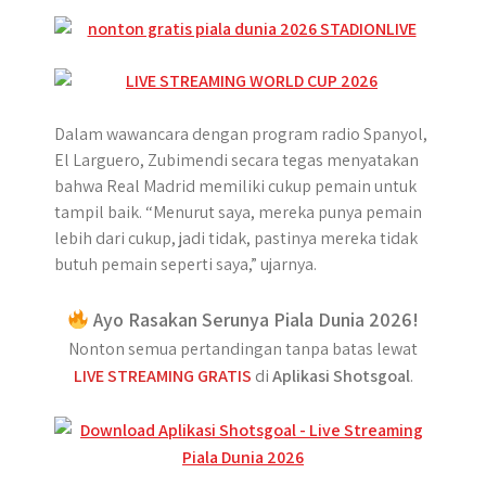
Dalam wawancara dengan program radio Spanyol,
El Larguero, Zubimendi secara tegas menyatakan
bahwa Real Madrid memiliki cukup pemain untuk
tampil baik. “Menurut saya, mereka punya pemain
lebih dari cukup, jadi tidak, pastinya mereka tidak
butuh pemain seperti saya,” ujarnya.
Ayo Rasakan Serunya Piala Dunia 2026!
Nonton semua pertandingan tanpa batas lewat
LIVE STREAMING GRATIS
di
Aplikasi Shotsgoal
.