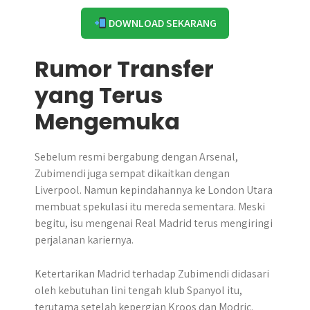
DOWNLOAD SEKARANG
Rumor Transfer
yang Terus
Mengemuka
Sebelum resmi bergabung dengan Arsenal,
Zubimendi juga sempat dikaitkan dengan
Liverpool. Namun kepindahannya ke London Utara
membuat spekulasi itu mereda sementara. Meski
begitu, isu mengenai Real Madrid terus mengiringi
perjalanan kariernya.
Ketertarikan Madrid terhadap Zubimendi didasari
oleh kebutuhan lini tengah klub Spanyol itu,
terutama setelah kepergian Kroos dan Modric.