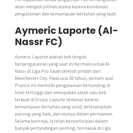
akan menjadi pilihan utama karena kombinasi
pengalaman dan kemampuan bertahan yang kuat.
Aymeric Laporte (Al-
Nassr FC)
Aymeric Laporte adalah bek tengah
berpengalaman yang saat ini bermain untuk Al-
Nassr di Liga Pro Saudi setelah pindah dari
Manchester City. Pada usia 30 tahun, pemain asal
Prancis ini memiliki pengalaman bertanding di
level tertinggi dan merupakan salah satu bek
terkuat di Eropa. Laporte terkenal karena
kemampuan bertahan yang solid, keterampilan
passing yang baik, dan visinya dalam permainan.
Selama karirnya, ia telah berpartisipasi dalam
banyak pertandingan penting, termasuk di Liga