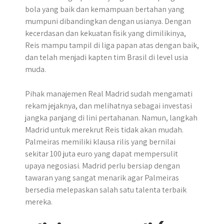
bola yang baik dan kemampuan bertahan yang
mumpuni dibandingkan dengan usianya. Dengan
kecerdasan dan kekuatan fisik yang dimilikinya,
Reis mampu tampil di liga papan atas dengan baik,
dan telah menjadi kapten tim Brasil di level usia
muda.
Pihak manajemen Real Madrid sudah mengamati
rekam jejaknya, dan melihatnya sebagai investasi
jangka panjang di lini pertahanan. Namun, langkah
Madrid untuk merekrut Reis tidak akan mudah.
Palmeiras memiliki klausa rilis yang bernilai
sekitar 100 juta euro yang dapat mempersulit
upaya negosiasi. Madrid perlu bersiap dengan
tawaran yang sangat menarik agar Palmeiras
bersedia melepaskan salah satu talenta terbaik
mereka.