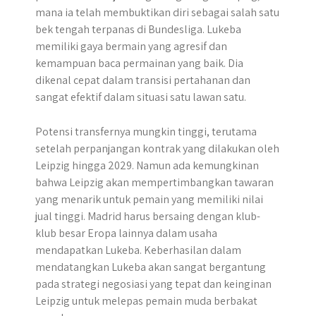
mana ia telah membuktikan diri sebagai salah satu
bek tengah terpanas di Bundesliga. Lukeba
memiliki gaya bermain yang agresif dan
kemampuan baca permainan yang baik. Dia
dikenal cepat dalam transisi pertahanan dan
sangat efektif dalam situasi satu lawan satu.
Potensi transfernya mungkin tinggi, terutama
setelah perpanjangan kontrak yang dilakukan oleh
Leipzig hingga 2029. Namun ada kemungkinan
bahwa Leipzig akan mempertimbangkan tawaran
yang menarik untuk pemain yang memiliki nilai
jual tinggi. Madrid harus bersaing dengan klub-
klub besar Eropa lainnya dalam usaha
mendapatkan Lukeba. Keberhasilan dalam
mendatangkan Lukeba akan sangat bergantung
pada strategi negosiasi yang tepat dan keinginan
Leipzig untuk melepas pemain muda berbakat