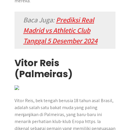
mereka.
Baca Juga:
Prediksi Real
Madrid vs Athletic Club
Tanggal 5 Desember 2024
Vitor Reis
(Palmeiras)
Vitor Reis, bek tengah berusia 18 tahun asal Brasil,
adalah salah satu bakat muda yang paling
menjanjikan di Palmeiras, yang baru-baru ini
menarik perhatian klub-klub Eropa https. Ia
dikenal sebagai pemain yang memiliki penguasaan