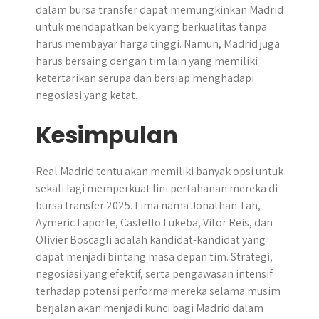
dalam bursa transfer dapat memungkinkan Madrid
untuk mendapatkan bek yang berkualitas tanpa
harus membayar harga tinggi. Namun, Madrid juga
harus bersaing dengan tim lain yang memiliki
ketertarikan serupa dan bersiap menghadapi
negosiasi yang ketat.
Kesimpulan
​Real Madrid tentu akan memiliki banyak opsi untuk
sekali lagi memperkuat lini pertahanan mereka di
bursa transfer 2025. Lima nama Jonathan Tah,
Aymeric Laporte, Castello Lukeba, Vitor Reis, dan
Olivier Boscagli adalah kandidat-kandidat yang
dapat menjadi bintang masa depan tim. Strategi,
negosiasi yang efektif, serta pengawasan intensif
terhadap potensi performa mereka selama musim
berjalan akan menjadi kunci bagi Madrid dalam