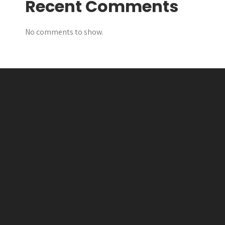
Recent Comments
No comments to show.