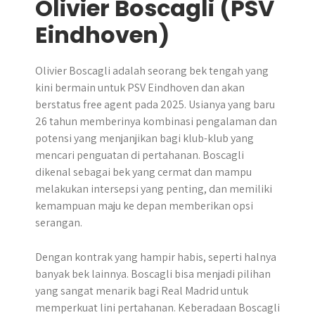
Olivier Boscagli (PSV
Eindhoven)
Olivier Boscagli adalah seorang bek tengah yang
kini bermain untuk PSV Eindhoven dan akan
berstatus free agent pada 2025. Usianya yang baru
26 tahun memberinya kombinasi pengalaman dan
potensi yang menjanjikan bagi klub-klub yang
mencari penguatan di pertahanan. Boscagli
dikenal sebagai bek yang cermat dan mampu
melakukan intersepsi yang penting, dan memiliki
kemampuan maju ke depan memberikan opsi
serangan.
Dengan kontrak yang hampir habis, seperti halnya
banyak bek lainnya. Boscagli bisa menjadi pilihan
yang sangat menarik bagi Real Madrid untuk
memperkuat lini pertahanan. Keberadaan Boscagli