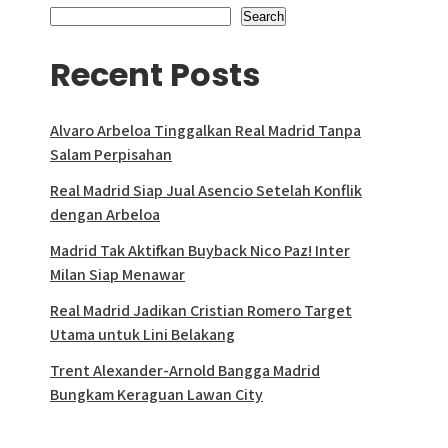
Search
Recent Posts
Alvaro Arbeloa Tinggalkan Real Madrid Tanpa
Salam Perpisahan
Real Madrid Siap Jual Asencio Setelah Konflik
dengan Arbeloa
Madrid Tak Aktifkan Buyback Nico Paz! Inter
Milan Siap Menawar
Real Madrid Jadikan Cristian Romero Target
Utama untuk Lini Belakang
Trent Alexander-Arnold Bangga Madrid
Bungkam Keraguan Lawan City