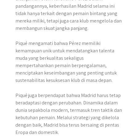
pandangannya, keberhasilan Madrid selama ini
tidak hanya terkait dengan pemain bintang yang
mereka miliki, tetapi juga cara klub mengelola dan
membangun skuat jangka panjang.
Piqué mengamati bahwa Pérez memiliki
kemampuan unik untuk mendatangkan talenta
muda yang berkualitas sekaligus
mempertahankan pemain berpengalaman,
menciptakan keseimbangan yang penting untuk
sustenabilitas kesuksesan klub di masa depan.
Piqué juga berpendapat bahwa Madrid harus tetap
beradaptasi dengan perubahan. Dinamika dalam
dunia sepakbola modern, termasuk tren taktik dan
kebutuhan pemain. Melalui strategi yang dikelola
dengan baik, Madrid bisa terus bersaing di pentas
Eropa dan domestik.