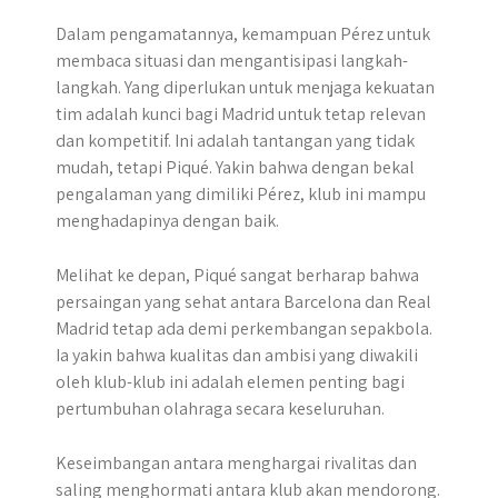
Dalam pengamatannya, kemampuan Pérez untuk
membaca situasi dan mengantisipasi langkah-
langkah. Yang diperlukan untuk menjaga kekuatan
tim adalah kunci bagi Madrid untuk tetap relevan
dan kompetitif. Ini adalah tantangan yang tidak
mudah, tetapi Piqué. Yakin bahwa dengan bekal
pengalaman yang dimiliki Pérez, klub ini mampu
menghadapinya dengan baik.
Melihat ke depan, Piqué sangat berharap bahwa
persaingan yang sehat antara Barcelona dan Real
Madrid tetap ada demi perkembangan sepakbola.
Ia yakin bahwa kualitas dan ambisi yang diwakili
oleh klub-klub ini adalah elemen penting bagi
pertumbuhan olahraga secara keseluruhan.
Keseimbangan antara menghargai rivalitas dan
saling menghormati antara klub akan mendorong.