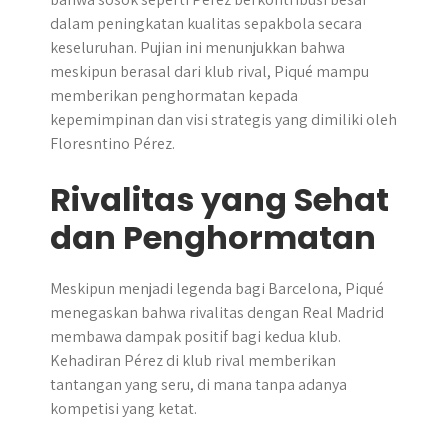
dalam peningkatan kualitas sepakbola secara
keseluruhan. Pujian ini menunjukkan bahwa
meskipun berasal dari klub rival, Piqué mampu
memberikan penghormatan kepada
kepemimpinan dan visi strategis yang dimiliki oleh
Floresntino Pérez.
Rivalitas yang Sehat
dan Penghormatan
Meskipun menjadi legenda bagi Barcelona, Piqué
menegaskan bahwa rivalitas dengan Real Madrid
membawa dampak positif bagi kedua klub.
Kehadiran Pérez di klub rival memberikan
tantangan yang seru, di mana tanpa adanya
kompetisi yang ketat.