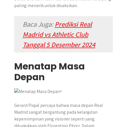
paling menarik untuk disaksikan.
Baca Juga:
Prediksi Real
Madrid vs Athletic Club
Tanggal 5 Desember 2024
Menatap Masa
Depan
Gerard Piqué percaya bahwa masa depan Real
Madrid sangat bergantung pada kelanjutan
kepemimpinan yang visioner seperti yang
ditunjukkan oleh Florentino Pérez. Dalam