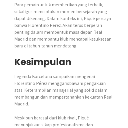
Para pemain untuk memberikan yang terbaik,
sekaligus menciptakan momen bersejarah yang
dapat dikenang. ​Dalam konteks ini, Piqué percaya
bahwa Florentino Pérez. Akan terus berperan
penting dalam membentuk masa depan Real
Madrid dan membantu klub mencapai kesuksesan
baru di tahun-tahun mendatang.
Kesimpulan
Legenda Barcelona sampaikan mengenai
Florentino Pérez menggarisbawahi pengakuan
atas. Keterampilan manajerial yang solid dalam
membangun dan mempertahankan kekuatan Real
Madrid.
Meskipun berasal dari klub rival, Piqué
menunjukkan sikap profesionalisme dan