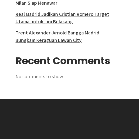
Milan Siap Menawar
Real Madrid Jadikan Cristian Romero Target
Utama untuk Lini Belakang
Trent Alexander-Arnold Bangga Madrid
Bungkam Keraguan Lawan City
Recent Comments
No comments to show.